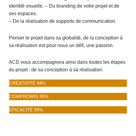
identité visuelle. – Du branding de votre projet et de
ses espaces.
– De la réalisation de supports de communication.
Penser le projet dans sa globalité, de la conception à
sa réalisation est pour nous un défi, une passion.
ACD vous accompagnera ainsi dans toutes les étapes
du projet : de sa conception à sa réalisation.
CRÉATIVITÉ
94%
COMPROMIS
95%
EFICACITÉ
99%