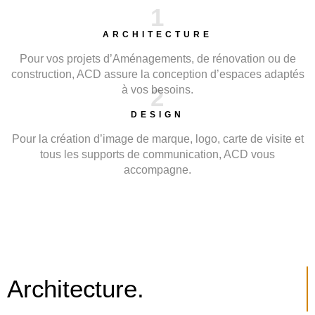
1
ARCHITECTURE
Pour vos projets d’Aménagements, de rénovation ou de
construction, ACD assure la conception d’espaces adaptés
à vos besoins.
2
DESIGN
Pour la création d’image de marque, logo, carte de visite et
tous les supports de communication, ACD vous
accompagne.
Architecture.