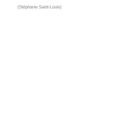
(Stéphanie Saint-Louis)