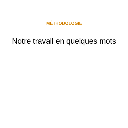
MÉTHODOLOGIE
Notre travail en quelques mots