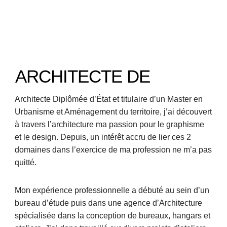
ARCHITECTE DE
Architecte Diplômée d’État et titulaire d’un Master en
Urbanisme et Aménagement du territoire, j’ai découvert
à travers l’architecture ma passion pour le graphisme
et le design. Depuis, un intérêt accru de lier ces 2
domaines dans l’exercice de ma profession ne m’a pas
quitté.
Mon expérience professionnelle a débuté au sein d’un
bureau d’étude puis dans une agence d’Architecture
spécialisée dans la conception de bureaux, hangars et