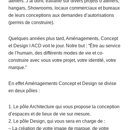
ateliers. J’ai donc travaillé sur divers projets d’ateliers,
hangars, Showrooms, locaux commerciaux et bureaux
de leurs conceptions aux demandes d’autorisations
(permis de construire).
Quelques années plus tard, Aménagements, Concept
et Design I ACD voit le jour. Notre but : “Être au service
de l’humain, des différents modes de vie et co-
construire avec vous votre projet, votre identité, votre
marque.”
En effet Aménagements Concept et Design se divise
en deux pôles :
1. Le pôle Architecture qui vous propose la conception
d’espaces et de lieux de vie sur mesure.
2. Le pôle Design, qui vous sera en charge de :
– La création de votre image de marque, de votre