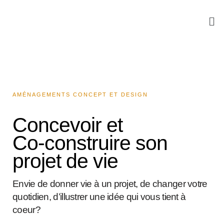
Skip
to
content
AMÉNAGEMENTS CONCEPT ET DESIGN
Concevoir et
Co-construire son
projet de vie
Envie de donner vie à un projet, de changer votre
quotidien, d’illustrer une idée qui vous tient à
coeur?