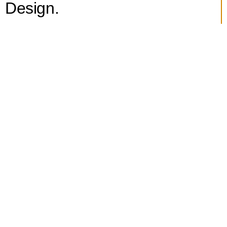
Design.