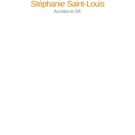
Stéphanie Saint-Louis
Architecte DE