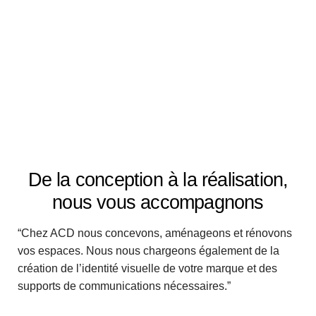
De la conception à la réalisation,
nous vous accompagnons
“Chez ACD nous concevons, aménageons et rénovons
vos espaces. Nous nous chargeons également de la
création de l’identité visuelle de votre marque et des
supports de communications nécessaires.”